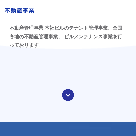
不動産事業
不動産管理事業 本社ビルのテナント管理事業、全国
各地の不動産管理事業、 ビルメンテナンス事業を行
っております。