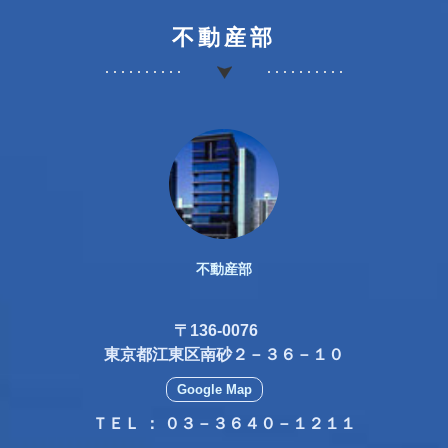
不動産部
不動産部
〒136-0076
東京都江東区南砂２－３６－１０
Google Map
ＴＥＬ ： ０３－３６４０－１２１１