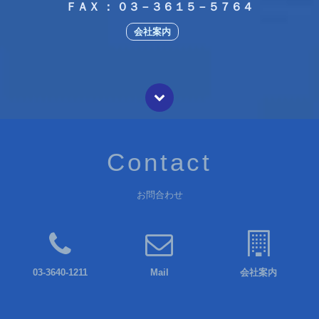
ＦＡＸ ： ０３－３６１５－５７６４
会社案内
Contact
お問合わせ
03-3640-1211
Mail
会社案内